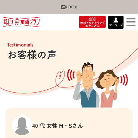
Testimonials
お客様の声
40 代 女性 M・Sさん