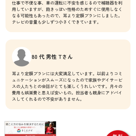
仕事で不便な事、車の運転に不安を感じるので補聴器を利
用していますが、飽きっぽい性格のためすぐに使用しなく
なる可能性もあったので、耳より定額プランにしました。
テレビの音量も少しずつ小さくできています。
80 代 男性 Tさん
耳より定額プランには大変満足しています。以前よりコミ
ュニケーションがスムーズになったので家族やデイサービ
スの人たちとの会話がとても楽しくうれしいです。月々の
費用も娯楽費と思えば安いもの。担当者も親身にアドバイ
スしてくれるので不安がありません。