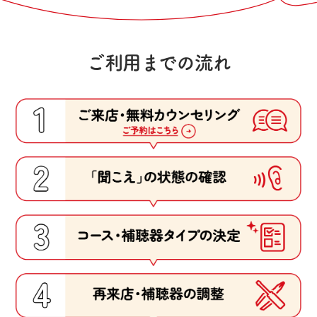
ご利用までの流れ