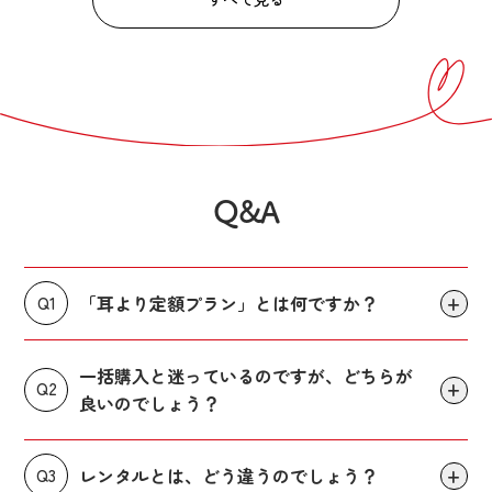
Q&A
「耳より定額プラン」とは何ですか？
Q1
一括購入と迷っているのですが、どちらが
Q2
良いのでしょう？
レンタルとは、どう違うのでしょう？
Q3