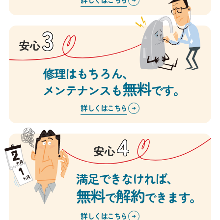
安心
修理はもちろん、
無料
メンテナンスも
です。
詳しくはこちら
安心
満足できなければ、
無料
解約
で
できます。
詳しくはこちら