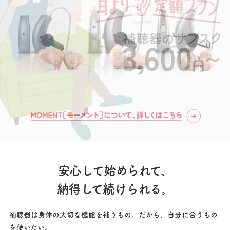
安心して始められて、
納得して続けられる。
補聴器は身体の大切な機能を補うもの。だから、自分に合うもの
を使いたい。