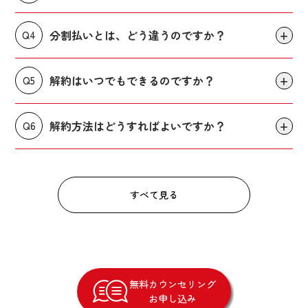
分割払いとは、どう違うのですか？
Q4
解約はいつでもできるのですか？
Q5
解約方法はどうすればよいですか？
Q6
すべて見る
無料カウンセリング
お申し込み