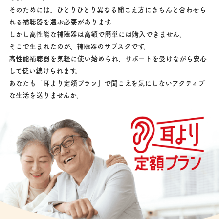
そのためには、ひとりひとり異なる聞こえ方にきちんと合わせら
れる補聴器を選ぶ必要があります。
しかし高性能な補聴器は高額で簡単には購入できません。
そこで生まれたのが、補聴器のサブスクです。
高性能補聴器を気軽に使い始められ、サポートを受けながら安心
して使い続けられます。
あなたも「耳より定額プラン」で聞こえを気にしないアクティブ
な生活を送りませんか。