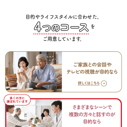
目的やライフスタイルに合わせた、
を
ご用意しています。