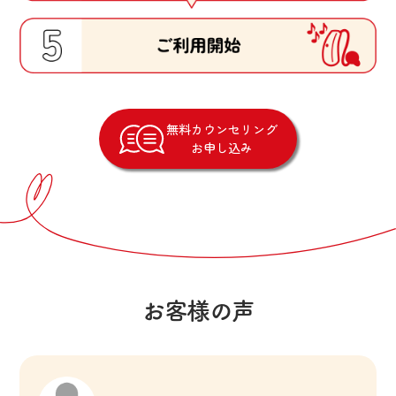
無料カウンセリング
お申し込み
お客様の声